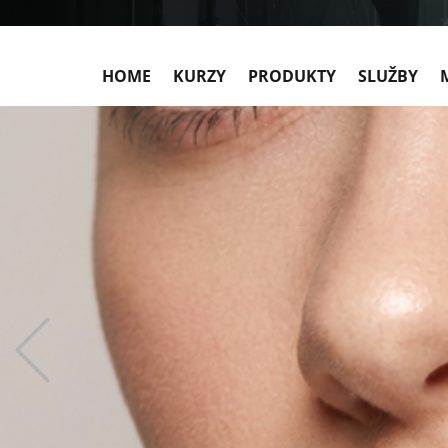
HOME
KURZY
PRODUKTY
SLUŽBY
Previous